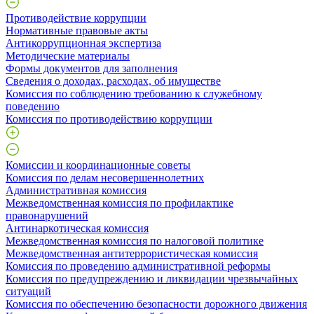
Противодействие коррупции
Нормативные правовые акты
Антикоррупционная экспертиза
Методические материалы
Формы документов для заполнения
Сведения о доходах, расходах, об имуществе
Комиссия по соблюдению требованию к служебному
поведению
Комиссия по противодействию коррупции
Комиссии и координационные советы
Комиссия по делам несовершеннолетних
Административная комиссия
Межведомственная комиссия по профилактике
правонарушений
Антинаркотическая комиссия
Межведомственная комиссия по налоговой политике
Межведомственная антитеррористическая комиссия
Комиссия по проведению административной реформы
Комиссия по предупреждению и ликвидации чрезвычайных
ситуаций
Комиссия по обеспечению безопасности дорожного движения