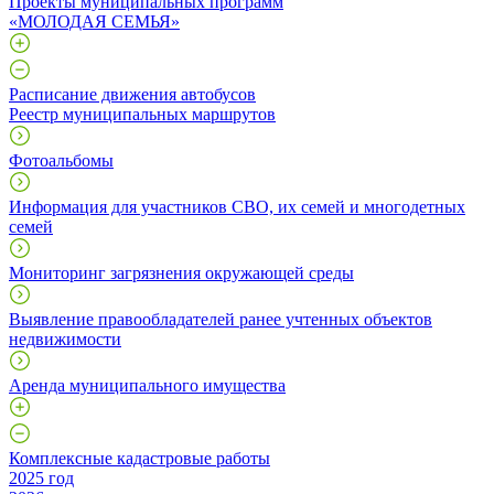
Проекты муниципальных программ
«МОЛОДАЯ СЕМЬЯ»
Расписание движения автобусов
Реестр муниципальных маршрутов
Фотоальбомы
Информация для участников СВО, их семей и многодетных
семей
Мониторинг загрязнения окружающей среды
Выявление правообладателей ранее учтенных объектов
недвижимости
Аренда муниципального имущества
Комплексные кадастровые работы
2025 год