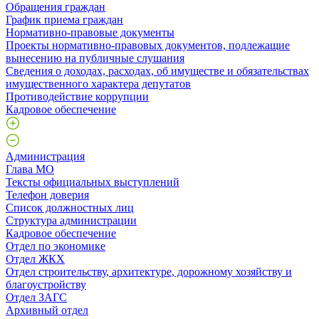
Обращения граждан
График приема граждан
Нормативно-правовые документы
Проекты нормативно-правовых документов, подлежащие
вынесению на публичные слушания
Сведения о доходах, расходах, об имуществе и обязательствах
имущественного характера депутатов
Противодействие коррупции
Кадровое обеспечение
Администрация
Глава МО
Тексты официальных выступлений
Телефон доверия
Список должностных лиц
Структура администрации
Кадровое обеспечение
Отдел по экономике
Отдел ЖКХ
Отдел строительству, архитектуре, дорожному хозяйству и
благоустройству
Отдел ЗАГС
Архивный отдел