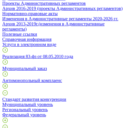
Проекты Административных регламентов
Архив 2016-2019 (проекты Административных регламентов)
Нормативно-правовые акты
Изменения в Административные регламенты 2020-2026 гг.
Архив 2013-2019г.(изменения в Административные
регламенты)
Полезные ссылки
Справочная информация
Услуги в электронном виде
Реализация 83-фз от 08.05.2010 года
Муниципальный заказ
Антимонопольный комплаенс
Стандарт развития конкуренции
Муниципальный уровень
Региональный уровень
Федеральный уровень