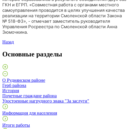
ГКН и ЕГРП. «Совместная работа с органами местного
самоуправления проводится в целях улучшения качества
реализации на территории Смоленской области Закона
№ 518-ФЗ», - отмечает заместитель руководителя
Управления Росреестра по Смоленской области Анна
Зюмочкина.
Назад
Основные разделы
О Руднянском районе
Герб района
История
Почетные граждане района
Удостоенные нагрудного знака "За заслуги"
Информация для населения
Итоги работы