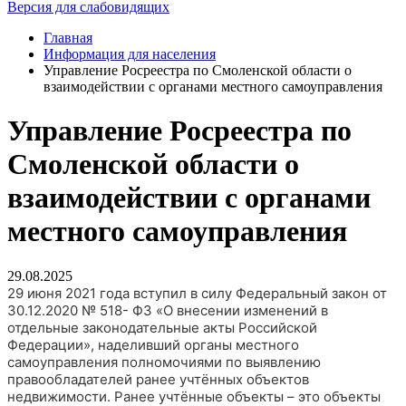
Версия для слабовидящих
Главная
Информация для населения
Управление Росреестра по Смоленской области о
взаимодействии с органами местного самоуправления
Управление Росреестра по
Смоленской области о
взаимодействии с органами
местного самоуправления
29.08.2025
29 июня 2021 года вступил в силу Федеральный закон от
30.12.2020 № 518- ФЗ «О внесении изменений в
отдельные законодательные акты Российской
Федерации», наделивший органы местного
самоуправления полномочиями по выявлению
правообладателей ранее учтённых объектов
недвижимости. Ранее учтённые объекты – это объекты