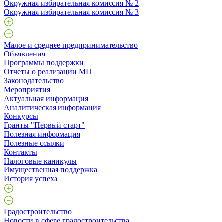
Окружная избирательная комиссия № 2
Окружная избирательная комиссия № 3
Малое и среднее предпринимательство
Объявления
Программы поддержки
Отчеты о реализации МП
Законодательство
Мероприятия
Актуальная информация
Аналитическая информация
Конкурсы
Гранты "Первый старт"
Полезная информация
Полезные ссылки
Контакты
Налоговые каникулы
Имущественная поддержка
История успеха
Градостроительство
Новости в сфере градостроительства