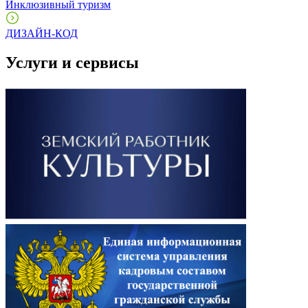
Инклюзивный туризм
ДИЗАЙН-КОД
Услуги и сервисы