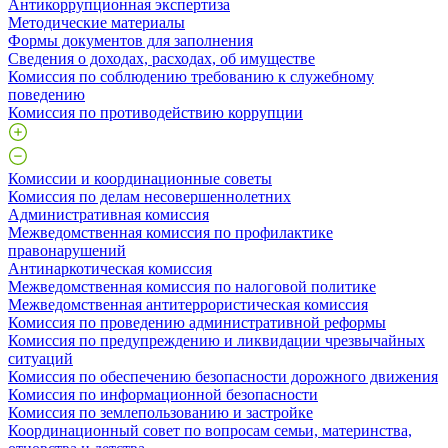
Антикоррупционная экспертиза
Методические материалы
Формы документов для заполнения
Сведения о доходах, расходах, об имуществе
Комиссия по соблюдению требованию к служебному
поведению
Комиссия по противодействию коррупции
Комиссии и координационные советы
Комиссия по делам несовершеннолетних
Административная комиссия
Межведомственная комиссия по профилактике
правонарушений
Антинаркотическая комиссия
Межведомственная комиссия по налоговой политике
Межведомственная антитеррористическая комиссия
Комиссия по проведению административной реформы
Комиссия по предупреждению и ликвидации чрезвычайных
ситуаций
Комиссия по обеспечению безопасности дорожного движения
Комиссия по информационной безопасности
Комиссия по землепользованию и застройке
Координационный совет по вопросам семьи, материнства,