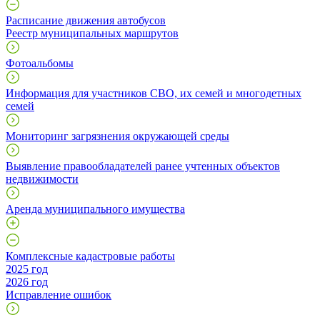
Расписание движения автобусов
Реестр муниципальных маршрутов
Фотоальбомы
Информация для участников СВО, их семей и многодетных
семей
Мониторинг загрязнения окружающей среды
Выявление правообладателей ранее учтенных объектов
недвижимости
Аренда муниципального имущества
Комплексные кадастровые работы
2025 год
2026 год
Исправление ошибок