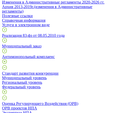
Изменения в Административные регламенты 2020-2026 гг.
Архив 2013-2019г.(изменения в Административные
регламенты)
Полезные ссылки
Справочная информация
Услуги в электронном виде
Реализация 83-фз от 08.05.2010 года
Муниципальный заказ
Антимонопольный комплаенс
Стандарт развития конкуренции
Муниципальный уровень
Региональный уровень
Федеральный уровень
Оценка Регулирующего Воздействия (ОРВ)
ОРВ проектов НПА
Экспертиза НПА