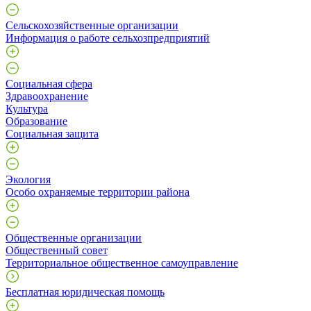
Сельскохозяйственные организации
Информация о работе сельхозпредприятий
Социальная сфера
Здравоохранение
Культура
Образование
Социальная защита
Экология
Особо охраняемые территории района
Общественные организации
Общественный совет
Территориальное общественное самоуправление
Бесплатная юридическая помощь