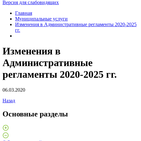
Версия для слабовидящих
Главная
Муниципальные услуги
Изменения в Административные регламенты 2020-2025
гг.
Изменения в
Административные
регламенты 2020-2025 гг.
06.03.2020
Назад
Основные разделы