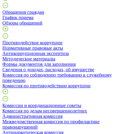
Обращения граждан
График приема
Обзоры обращений
Противодействие коррупции
Нормативные правовые акты
Антикоррупционная экспертиза
Методические материалы
Формы документов для заполнения
Сведения о доходах, расходах, об имуществе
Комиссия по соблюдению требованию к служебному
поведению
Комиссия по противодействию коррупции
Комиссии и координационные советы
Комиссия по делам несовершеннолетних
Административная комиссия
Межведомственная комиссия по профилактике
правонарушений
Антинаркотическая комиссия