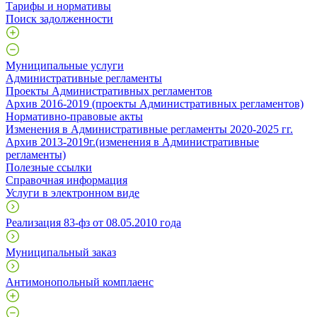
Тарифы и нормативы
Поиск задолженности
Муниципальные услуги
Административные регламенты
Проекты Административных регламентов
Архив 2016-2019 (проекты Административных регламентов)
Нормативно-правовые акты
Изменения в Административные регламенты 2020-2025 гг.
Архив 2013-2019г.(изменения в Административные
регламенты)
Полезные ссылки
Справочная информация
Услуги в электронном виде
Реализация 83-фз от 08.05.2010 года
Муниципальный заказ
Антимонопольный комплаенс