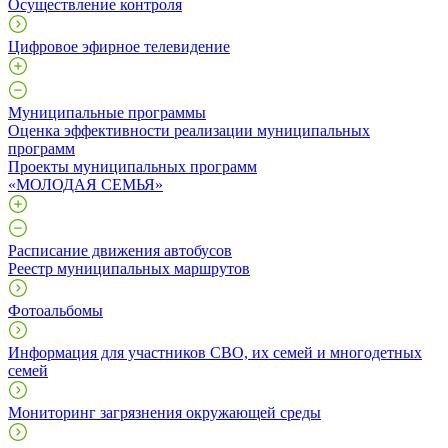
Осуществление контроля
Цифровое эфирное телевидение
Муниципальные программы
Оценка эффективности реализации муниципальных
программ
Проекты муниципальных программ
«МОЛОДАЯ СЕМЬЯ»
Расписание движения автобусов
Реестр муниципальных маршрутов
Фотоальбомы
Информация для участников СВО, их семей и многодетных
семей
Мониторинг загрязнения окружающей среды