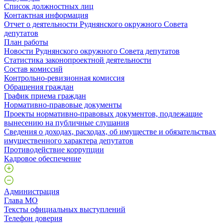
Список должностных лиц
Контактная информация
Отчет о деятельности Руднянского окружного Совета
депутатов
План работы
Новости Руднянского окружного Совета депутатов
Статистика законопроектной деятельности
Состав комиссий
Контрольно-ревизионная комиссия
Обращения граждан
График приема граждан
Нормативно-правовые документы
Проекты нормативно-правовых документов, подлежащие
вынесению на публичные слушания
Сведения о доходах, расходах, об имуществе и обязательствах
имущественного характера депутатов
Противодействие коррупции
Кадровое обеспечение
Администрация
Глава МО
Тексты официальных выступлений
Телефон доверия