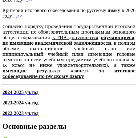
Критерии итогового собеседования по русскому языку в 2026
году
...>>
Согласно Порядку проведения государственной итоговой
аттестации по образовательным программам основного
общего образования
к ГИА допускаются
обучающиеся,
не имеющие академической задолженности
, в полном
объеме выполнившие учебный план или
индивидуальный учебный план (имеющие годовые
отметки по всем учебным предметам учебного плана за
IX класс не ниже удовлетворительных), а также
имеющие результат «зачет» за итоговое
собеседование по русскому языку
2024-2025 уч.год
2023-2024 уч.год
2022-2023 уч.год
Основные разделы