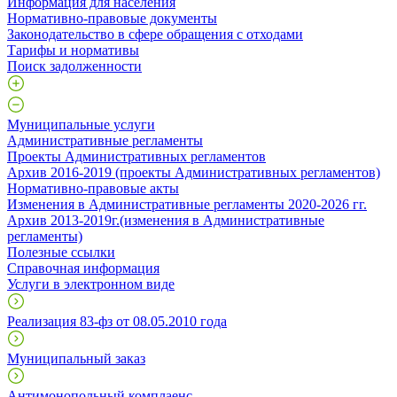
Информация для населения
Нормативно-правовые документы
Законодательство в сфере обращения с отходами
Тарифы и нормативы
Поиск задолженности
Муниципальные услуги
Административные регламенты
Проекты Административных регламентов
Архив 2016-2019 (проекты Административных регламентов)
Нормативно-правовые акты
Изменения в Административные регламенты 2020-2026 гг.
Архив 2013-2019г.(изменения в Административные
регламенты)
Полезные ссылки
Справочная информация
Услуги в электронном виде
Реализация 83-фз от 08.05.2010 года
Муниципальный заказ
Антимонопольный комплаенс