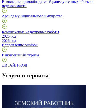
Выявление правообладателей ранее учтенных объектов
недвижимости
Аренда муниципального имущества
Комплексные кадастровые работы
2025 год
2026 год
Исправление ошибок
Инклюзивный туризм
ДИЗАЙН-КОД
Услуги и сервисы