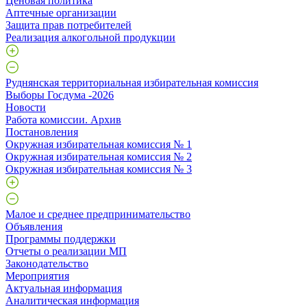
Ценовая политика
Аптечные организации
Защита прав потребителей
Реализация алкогольной продукции
Руднянская территориальная избирательная комиссия
Выборы Госдума -2026
Новости
Работа комиссии. Архив
Постановления
Окружная избирательная комиссия № 1
Окружная избирательная комиссия № 2
Окружная избирательная комиссия № 3
Малое и среднее предпринимательство
Объявления
Программы поддержки
Отчеты о реализации МП
Законодательство
Мероприятия
Актуальная информация
Аналитическая информация