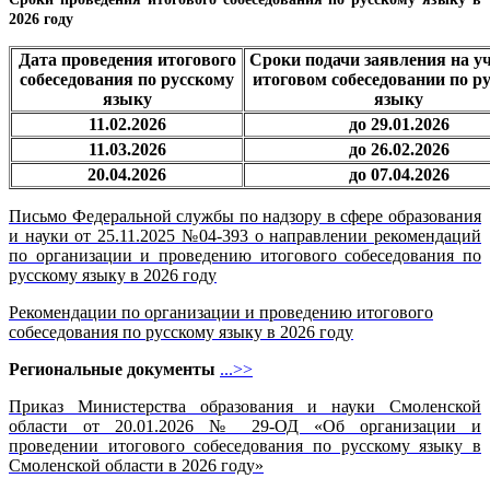
2026 году
Дата проведения итогового
Сроки подачи заявления на уч
собеседования по русскому
итоговом собеседовании по р
языку
языку
11.02.2026
до 29.01.2026
11.03.2026
до 26.02.2026
20.04.2026
до 07.04.2026
Письмо Федеральной службы по надзору в сфере образования
и науки от 25.11.2025 №04-393 о направлении рекомендаций
по организации и проведению итогового собеседования по
русскому языку в 2026 году
Рекомендации по организации и проведению итогового
собеседования по русскому языку в 2026 году
Региональные документы
...>>
Приказ Министерства образования и науки Смоленской
области от 20.01.2026 № 29-ОД «Об организации и
проведении итогового собеседования по русскому языку в
Смоленской области в 2026 году»