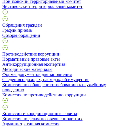
Понизовский территориальный комитет
Чистиковский территориальный комитет
Обращения граждан
График приема
Обзоры обращений
Противодействие коррупции
Нормативные правовые акты
Антикоррупционная экспертиза
Методические материалы
Формы документов для заполнения
Сведения о доходах, расходах, об имуществе
Комиссия по соблюдению требованию к служебному
поведению
Комиссия по противодействию коррупции
Комиссии и координационные советы
Комиссия по делам несовершеннолетних
Административная комиссия