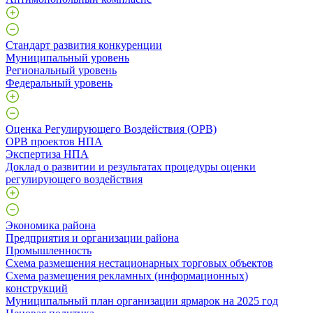
Стандарт развития конкуренции
Муниципальный уровень
Региональный уровень
Федеральный уровень
Оценка Регулирующего Воздействия (ОРВ)
ОРВ проектов НПА
Экспертиза НПА
Доклад о развитии и результатах процедуры оценки
регулирующего воздействия
Экономика района
Предприятия и организации района
Промышленность
Схема размещения нестационарных торговых объектов
Схема размещения рекламных (информационных)
конструкций
Муниципальный план организации ярмарок на 2025 год