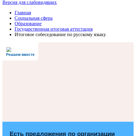
Версия для слабовидящих
Главная
Социальная сфера
Образование
Государственная итоговая аттестация
Итоговое собеседование по русскому языку
Решаем вместе
Есть предложения по организации