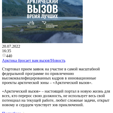
20.07.2022
16:35
440
Арктика бросает вам вызов!Новость
Стартовал прием заявок на участие в самой масштабной
федеральной программе по привлечению
высококвалифицированных кадров в инновационные
проекты арктической зоны – «Арктический вызов».
«Арктический вызов» – настоящий портал в новую жизнь для
всех, кто перерос свою должность, не использует весь свой
потенциал на текущей работе, любит сложные задачи, открыт
новому и сердцем чувствует зов приключений.