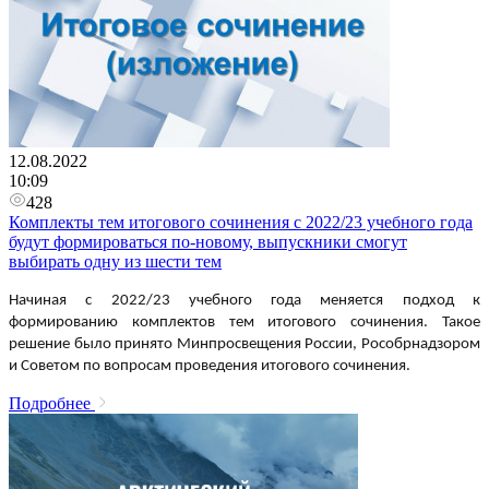
12.08.2022
10:09
428
Комплекты тем итогового сочинения с 2022/23 учебного года
будут формироваться по-новому, выпускники смогут
выбирать одну из шести тем
Начиная с 2022/23 учебного года меняется подход к
формированию комплектов тем итогового сочинения. Такое
решение было принято Минпросвещения России, Рособрнадзором
и Советом по вопросам проведения итогового сочинения.
Подробнее