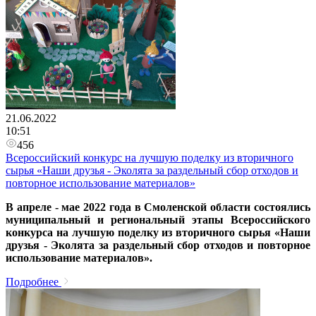
21.06.2022
10:51
456
Всероссийский конкурс на лучшую поделку из вторичного
сырья «Наши друзья - Эколята за раздельный сбор отходов и
повторное использование материалов»
​В апреле - мае 2022 года в Смоленской области состоялись
муниципальный и региональный этапы Всероссийского
конкурса на лучшую поделку из вторичного сырья «Наши
друзья - Эколята за раздельный сбор отходов и повторное
использование материалов».
Подробнее