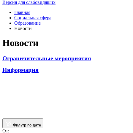
Версия для слабовидящих
Главная
Социальная сфера
Образование
Новости
Новости
Ограничительные мероприятия
Информация
Фильтр по дате
От: