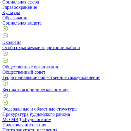
Социальная сфера
Здравоохранение
Культура
Образование
Социальная защита
Экология
Особо охраняемые территории района
Общественные организации
Общественный совет
Территориальное общественное самоуправление
Бесплатная юридическая помощь
Федеральные и областные структуры
Прокуратура Руднянского района
МО МВД «Руднянский»
Налоговая инспекция
Центр занятости населения.