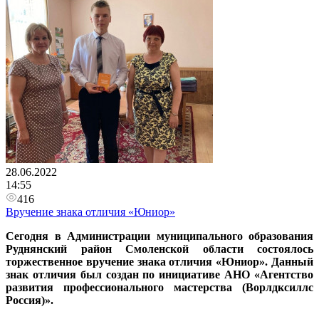
28.06.2022
14:55
416
Вручение знака отличия «Юниор»
​Сегодня
в Администрации муниципального образования
Руднянский район Смоленской области состоялось
торжественное вручение знака отличия «Юниор».
Данный
знак отличия был создан по инициативе АНО «Агентство
развития профессионального мастерства (Ворлдксиллс
Россия)».