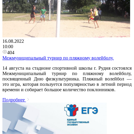
16.08.2022
10:00
404
Межмуниципальный турнир по пляжному волейболу.
14 августа на стадионе спортивной школы г. Рудня состоялся
Межмуниципальный турнир по пляжному волейболу,
посвященный Дню физкультурника. Пляжный волейбол —
это игра, которая пользуется популярностью в летний период
времени и собирает большое количество поклонников.
Подробнее