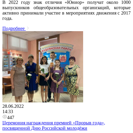
В 2022 году знак отличия «Юниор» получат около 1000
выпускников общеобразовательных организаций, которые
активно принимали участие в мероприятиях движения с 2017
года.
Подробнее
28.06.2022
14:33
447
Церемония награждения премией «Прорыв года»,
посвященной Дню Российской молодёжи