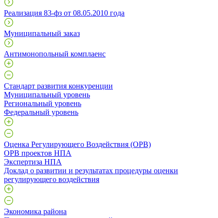
Реализация 83-фз от 08.05.2010 года
Муниципальный заказ
Антимонопольный комплаенс
Стандарт развития конкуренции
Муниципальный уровень
Региональный уровень
Федеральный уровень
Оценка Регулирующего Воздействия (ОРВ)
ОРВ проектов НПА
Экспертиза НПА
Доклад о развитии и результатах процедуры оценки
регулирующего воздействия
Экономика района