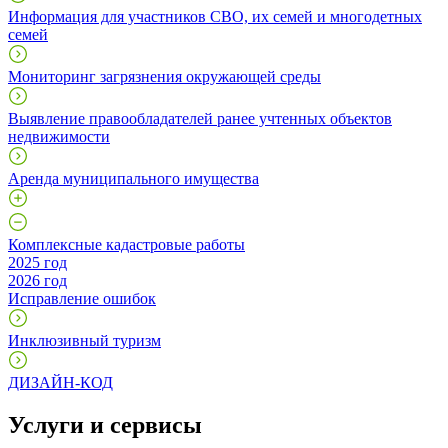
Информация для участников СВО, их семей и многодетных
семей
Мониторинг загрязнения окружающей среды
Выявление правообладателей ранее учтенных объектов
недвижимости
Аренда муниципального имущества
Комплексные кадастровые работы
2025 год
2026 год
Исправление ошибок
Инклюзивный туризм
ДИЗАЙН-КОД
Услуги и сервисы