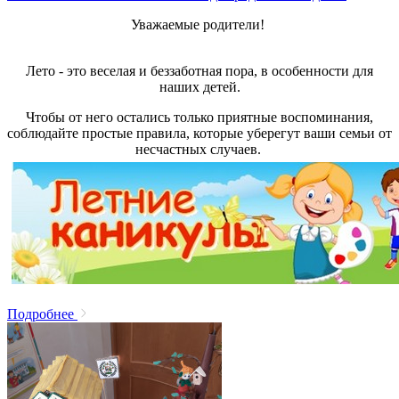
Уважаемые родители!
Лето - это веселая и беззаботная пора, в особенности для
наших детей.
Чтобы от него остались только приятные воспоминания,
соблюдайте простые правила, которые уберегут ваши семьи от
несчастных случаев.
Подробнее