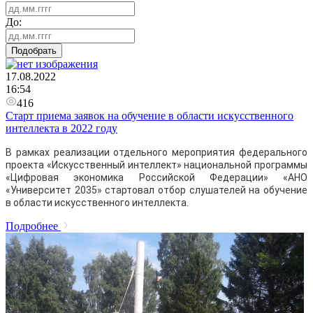
До:
Подобрать
17.08.2022
16:54
416
Старт приема заявок на обучение в области искусственного
интеллекта в 2022 году
В рамках реализации отдельного мероприятия федерального
проекта «Искусственный интеллект» национальной программы
«Цифровая экономика Российской Федерации» «АНО
«Университет 2035» стартовал отбор слушателей на обучение
в области искусственного интеллекта.
Подробнее