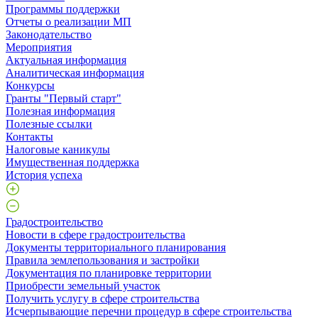
Программы поддержки
Отчеты о реализации МП
Законодательство
Мероприятия
Актуальная информация
Аналитическая информация
Конкурсы
Гранты "Первый старт"
Полезная информация
Полезные ссылки
Контакты
Налоговые каникулы
Имущественная поддержка
История успеха
Градостроительство
Новости в сфере градостроительства
Документы территориального планирования
Правила землепользования и застройки
Документация по планировке территории
Приобрести земельный участок
Получить услугу в сфере строительства
Исчерпывающие перечни процедур в сфере строительства