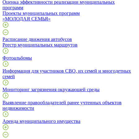
Оценка эффективности реализации муниципальных
программ
Проекты муниципальных программ
«МОЛОДАЯ СЕМЬЯ»
Расписание движения автобусов
Реестр муниципальных маршрутов
Фотоальбомы
Информация для участников СВО, их семей и многодетных
семей
Мониторинг загрязнения окружающей среды
Выявление правообладателей ранее учтенных объектов
недвижимости
Аренда муниципального имущества