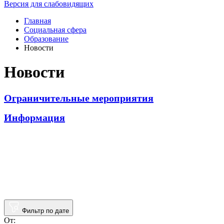
Версия для слабовидящих
Главная
Социальная сфера
Образование
Новости
Новости
Ограничительные мероприятия
Информация
Фильтр по дате
От: