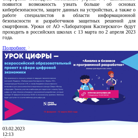
появится возможность узнать больше об основах
кибербезопасности, защите данных на устройствах, а также о
работе специалистов в области информационной
безопасности и разработчиков защитных решений для
смартфонов. Уроки от АО «Лаборатория Касперского» будут
проходить в российских школах с 13 марта по 2 апреля 2023
года.
Подробнее
03.02.2023
12:13