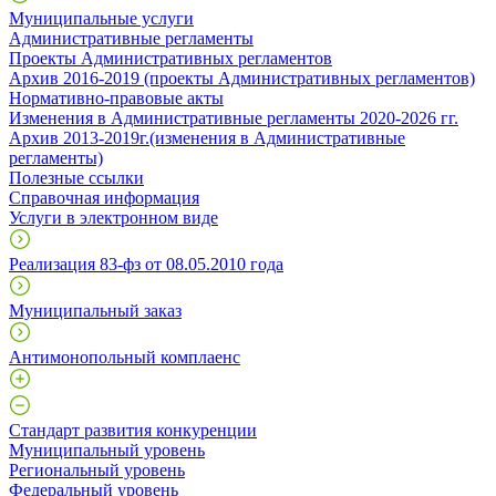
Муниципальные услуги
Административные регламенты
Проекты Административных регламентов
Архив 2016-2019 (проекты Административных регламентов)
Нормативно-правовые акты
Изменения в Административные регламенты 2020-2026 гг.
Архив 2013-2019г.(изменения в Административные
регламенты)
Полезные ссылки
Справочная информация
Услуги в электронном виде
Реализация 83-фз от 08.05.2010 года
Муниципальный заказ
Антимонопольный комплаенс
Стандарт развития конкуренции
Муниципальный уровень
Региональный уровень
Федеральный уровень