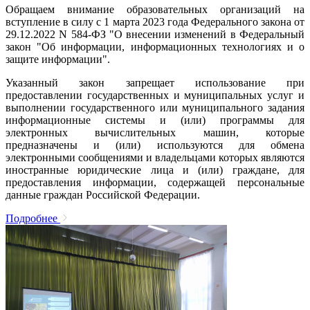
Обращаем внимание образовательных организаций на
вступление в силу с 1 марта 2023 года Федерального закона от
29.12.2022 N 584-ФЗ "О внесении изменений в Федеральный
закон "Об информации, информационных технологиях и о
защите информации".
Указанный закон запрещает использование при
предоставлении государственных и муниципальных услуг и
выполнении государственного или муниципального задания
информационные системы и (или) программы для
электронных вычислительных машин, которые
предназначены и (или) используются для обмена
электронными сообщениями и владельцами которых являются
иностранные юридические лица и (или) граждане, для
предоставления информации, содержащей персональные
данные граждан Российской Федерации.
Подробнее