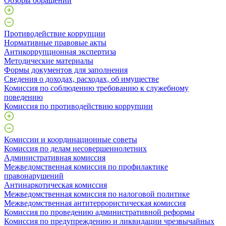
Обзоры обращений
Противодействие коррупции
Нормативные правовые акты
Антикоррупционная экспертиза
Методические материалы
Формы документов для заполнения
Сведения о доходах, расходах, об имуществе
Комиссия по соблюдению требованию к служебному
поведению
Комиссия по противодействию коррупции
Комиссии и координационные советы
Комиссия по делам несовершеннолетних
Административная комиссия
Межведомственная комиссия по профилактике
правонарушений
Антинаркотическая комиссия
Межведомственная комиссия по налоговой политике
Межведомственная антитеррористическая комиссия
Комиссия по проведению административной реформы
Комиссия по предупреждению и ликвидации чрезвычайных