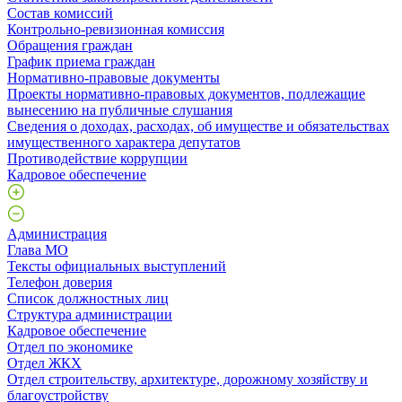
Состав комиссий
Контрольно-ревизионная комиссия
Обращения граждан
График приема граждан
Нормативно-правовые документы
Проекты нормативно-правовых документов, подлежащие
вынесению на публичные слушания
Сведения о доходах, расходах, об имуществе и обязательствах
имущественного характера депутатов
Противодействие коррупции
Кадровое обеспечение
Администрация
Глава МО
Тексты официальных выступлений
Телефон доверия
Список должностных лиц
Структура администрации
Кадровое обеспечение
Отдел по экономике
Отдел ЖКХ
Отдел строительству, архитектуре, дорожному хозяйству и
благоустройству