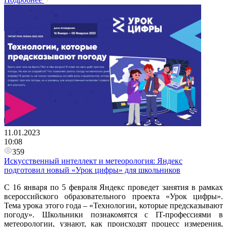
11.01.2023
10:08
359
Искусственный интеллект и метеорология: Яндекс
подготовил новый «Урок цифры» для школьников
С 16 января по 5 февраля Яндекс проведет занятия в рамках
всероссийского образовательного проекта «Урок цифры».
Тема урока этого года – «Технологии, которые предсказывают
погоду». Школьники познакомятся с IT-профессиями в
метеорологии, узнают, как происходят процесс измерения,