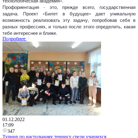
технологическая академия».
Профориентация - это, прежде всего, государственная
задача. Проект «Билет в будущее» дает уникальную
возможность реализовать эту задачу, попробовав себя в
разных профессиях, и только после этого определить, какая
тебе интереснее и ближе.
Подробнее
01.12.2022
17:09
347
Турнир по настольному теннису среди учащихся