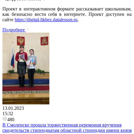
Проект в интерактивном формате рассказывает школьникам,
как безопасно вести себя в интернете. Проект доступен на
сайте
https://digital-likbez.datalesson.ru
.
Подробнее
13.01.2023
15:32
480
В Смоленске прошла торжественная церемония вручения
свидетельств стипендиатам областной стипендии имени князя