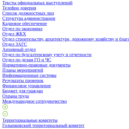
Тексты официальных выступлений
Телефон доверия
Список должностных лиц
Структура администрации
Кадровое обеспечение
Отдел по экономике
Отдел ЖКХ
Отдел строительству, архитектуре, дорожному хозяйству и благ
Отдел ЗАГС
Архивный отдел
Отдел по бухгалтерскому учету и отчетности
Отдел по делам ГО и ЧС
Нормативно-правовые документы
Планы мероприятий
Информационные системы
Результаты проверок
Финансовое управление
Бюджет для граждан
Охрана труда
Международное сотрудничество
Территориальные комитеты
Голынковский территориальный комитет