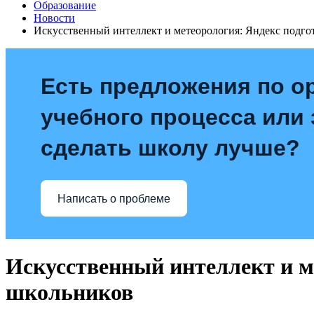
Образование
Новости
Искусственный интеллект и метеорология: Яндекс подг
Есть предложения по о
учебного процесса или з
сделать школу лучше?
Написать о проблеме
Искусственный интеллект и м
школьников