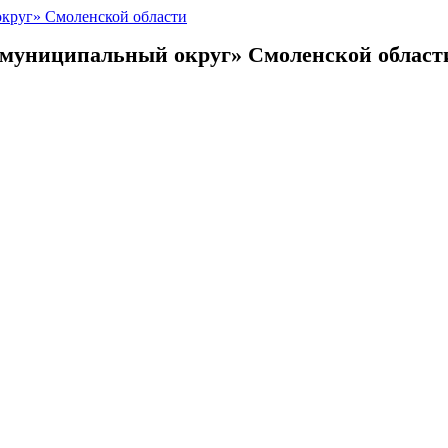
 муниципальный округ»
Смоленской област