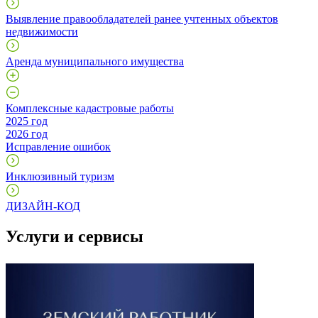
Выявление правообладателей ранее учтенных объектов
недвижимости
Аренда муниципального имущества
Комплексные кадастровые работы
2025 год
2026 год
Исправление ошибок
Инклюзивный туризм
ДИЗАЙН-КОД
Услуги и сервисы