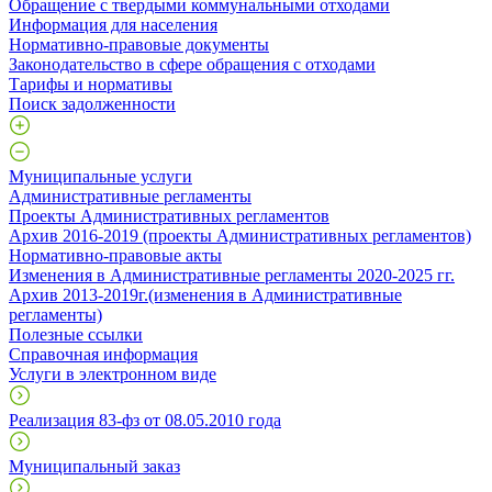
Обращение с твердыми коммунальными отходами
Информация для населения
Нормативно-правовые документы
Законодательство в сфере обращения с отходами
Тарифы и нормативы
Поиск задолженности
Муниципальные услуги
Административные регламенты
Проекты Административных регламентов
Архив 2016-2019 (проекты Административных регламентов)
Нормативно-правовые акты
Изменения в Административные регламенты 2020-2025 гг.
Архив 2013-2019г.(изменения в Административные
регламенты)
Полезные ссылки
Справочная информация
Услуги в электронном виде
Реализация 83-фз от 08.05.2010 года
Муниципальный заказ