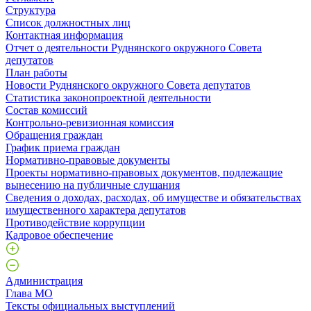
Структура
Список должностных лиц
Контактная информация
Отчет о деятельности Руднянского окружного Совета
депутатов
План работы
Новости Руднянского окружного Совета депутатов
Статистика законопроектной деятельности
Состав комиссий
Контрольно-ревизионная комиссия
Обращения граждан
График приема граждан
Нормативно-правовые документы
Проекты нормативно-правовых документов, подлежащие
вынесению на публичные слушания
Сведения о доходах, расходах, об имуществе и обязательствах
имущественного характера депутатов
Противодействие коррупции
Кадровое обеспечение
Администрация
Глава МО
Тексты официальных выступлений