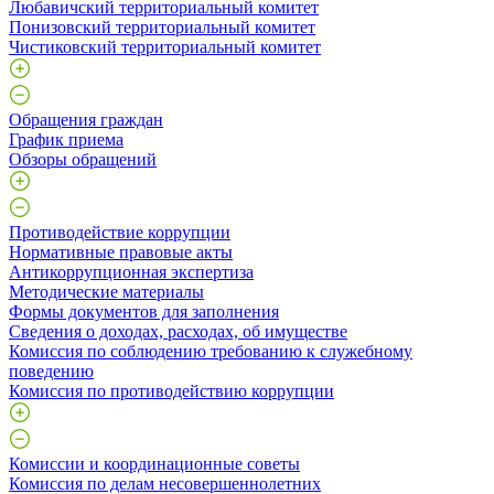
Любавичский территориальный комитет
Понизовский территориальный комитет
Чистиковский территориальный комитет
Обращения граждан
График приема
Обзоры обращений
Противодействие коррупции
Нормативные правовые акты
Антикоррупционная экспертиза
Методические материалы
Формы документов для заполнения
Сведения о доходах, расходах, об имуществе
Комиссия по соблюдению требованию к служебному
поведению
Комиссия по противодействию коррупции
Комиссии и координационные советы
Комиссия по делам несовершеннолетних