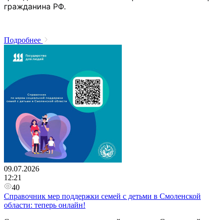
гражданина РФ. 
Подробнее
09.07.2026
12:21
40
Справочник мер поддержки семей с детьми в Смоленской
области: теперь онлайн!