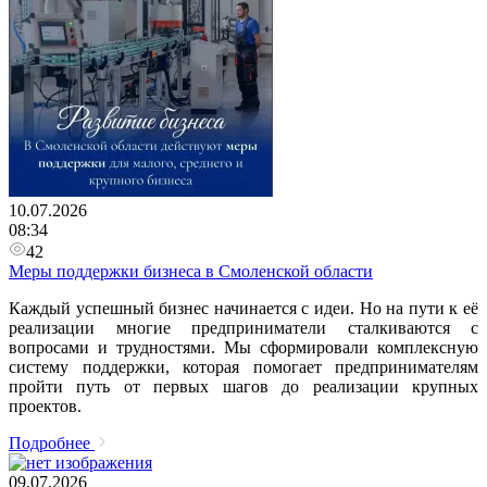
10.07.2026
08:34
42
Меры поддержки бизнеса в Смоленской области
Каждый успешный бизнес начинается с идеи. Но на пути к её
реализации многие предприниматели сталкиваются с
вопросами и трудностями. Мы сформировали комплексную
систему поддержки, которая помогает предпринимателям
пройти путь от первых шагов до реализации крупных
проектов.
Подробнее
09.07.2026