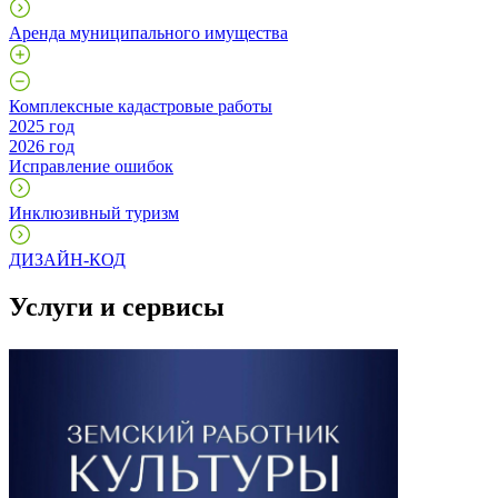
Аренда муниципального имущества
Комплексные кадастровые работы
2025 год
2026 год
Исправление ошибок
Инклюзивный туризм
ДИЗАЙН-КОД
Услуги и сервисы