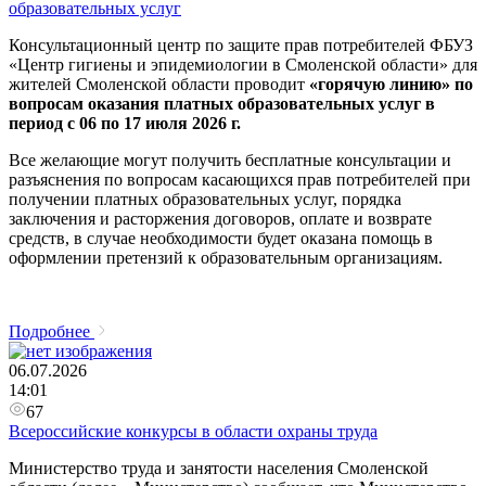
образовательных услуг
Консультационный центр по защите прав потребителей ФБУЗ
«Центр гигиены и эпидемиологии в Смоленской области» для
жителей Смоленской области проводит
«горячую линию»
по
вопросам оказания платных образовательных услуг
в
период с 06 по 17 июля 2026 г.
Все желающие могут получить бесплатные консультации и
разъяснения по вопросам касающихся прав потребителей при
получении платных образовательных услуг, порядка
заключения и расторжения договоров, оплате и возврате
средств, в случае необходимости будет оказана помощь в
оформлении претензий к образовательным организациям.
Подробнее
06.07.2026
14:01
67
Всероссийские конкурсы в области охраны труда
Министерство труда и занятости населения Смоленской