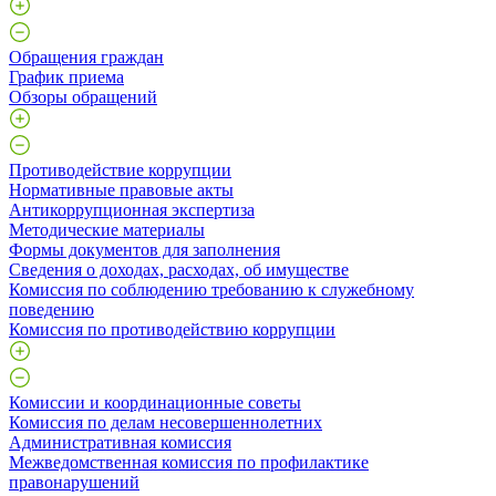
Обращения граждан
График приема
Обзоры обращений
Противодействие коррупции
Нормативные правовые акты
Антикоррупционная экспертиза
Методические материалы
Формы документов для заполнения
Сведения о доходах, расходах, об имуществе
Комиссия по соблюдению требованию к служебному
поведению
Комиссия по противодействию коррупции
Комиссии и координационные советы
Комиссия по делам несовершеннолетних
Административная комиссия
Межведомственная комиссия по профилактике
правонарушений