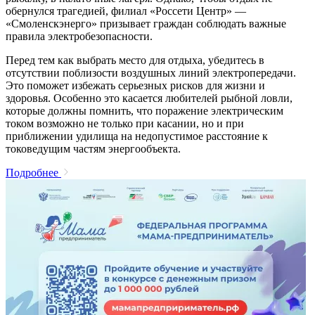
обернулся трагедией, филиал «Россети Центр» —
«Смоленскэнерго» призывает граждан соблюдать важные
правила электробезопасности.
Перед тем как выбрать место для отдыха, убедитесь в
отсутствии поблизости воздушных линий электропередачи.
Это поможет избежать серьезных рисков для жизни и
здоровья. Особенно это касается любителей рыбной ловли,
которые должны помнить, что поражение электрическим
током возможно не только при касании, но и при
приближении удилища на недопустимое расстояние к
токоведущим частям энергообъекта.
Подробнее