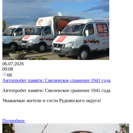
06.07.2026
09:08
68
Автопробег памяти: Смоленское сражение 1941 года
Автопробег памяти: Смоленское сражение 1941 года
⁣Уважаемые жители и гости Руднянского округа!
Подробнее