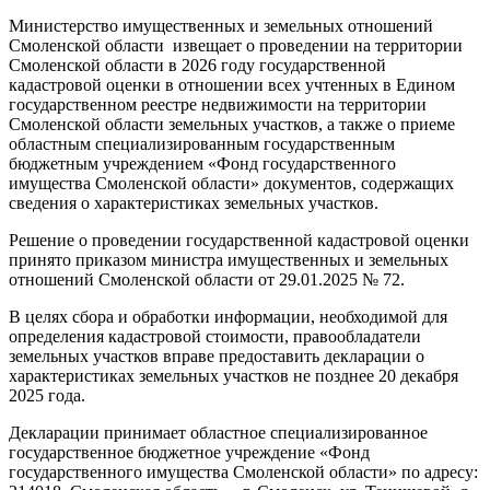
Министерство имущественных и земельных отношений
Смоленской области извещает о проведении на территории
Смоленской области в 2026 году государственной
кадастровой оценки в отношении всех учтенных в Едином
государственном реестре недвижимости на территории
Смоленской области земельных участков, а также о приеме
областным специализированным государственным
бюджетным учреждением «Фонд государственного
имущества Смоленской области» документов, содержащих
сведения о характеристиках земельных участков.
Решение о проведении государственной кадастровой оценки
принято приказом министра имущественных и земельных
отношений Смоленской области от 29.01.2025 № 72.
В целях сбора и обработки информации, необходимой для
определения кадастровой стоимости, правообладатели
земельных участков вправе предоставить декларации о
характеристиках земельных участков не позднее 20 декабря
2025 года.
Декларации принимает областное специализированное
государственное бюджетное учреждение «Фонд
государственного имущества Смоленской области» по адресу: