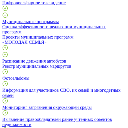
Цифровое эфирное телевидение
Муниципальные программы
Оценка эффективности реализации муниципальных
программ
Проекты муниципальных программ
«МОЛОДАЯ СЕМЬЯ»
Расписание движения автобусов
Реестр муниципальных маршрутов
Фотоальбомы
Информация для участников СВО, их семей и многодетных
семей
Мониторинг загрязнения окружающей среды
Выявление правообладателей ранее учтенных объектов
недвижимости