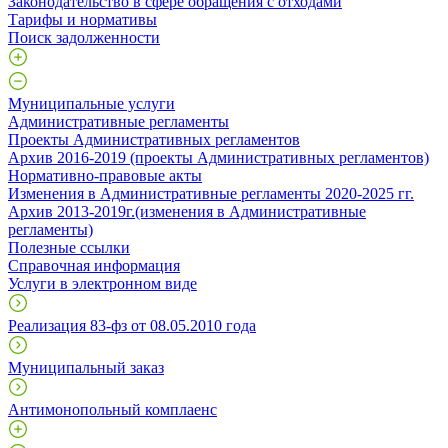
Законодательство в сфере обращения с отходами
Тарифы и нормативы
Поиск задолженности
Муниципальные услуги
Административные регламенты
Проекты Административных регламентов
Архив 2016-2019 (проекты Административных регламентов)
Нормативно-правовые акты
Изменения в Административные регламенты 2020-2025 гг.
Архив 2013-2019г.(изменения в Административные
регламенты)
Полезные ссылки
Справочная информация
Услуги в электронном виде
Реализация 83-фз от 08.05.2010 года
Муниципальный заказ
Антимонопольный комплаенс