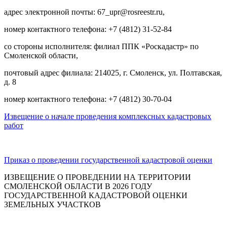
адрес электронной почты: 67_upr@rosreestr.ru,
номер контактного телефона: +7 (4812) 31-52-84
со стороны исполнителя: филиал ППК «Роскадастр» по
Смоленской области,
почтовый адрес филиала: 214025, г. Смоленск, ул. Полтавская,
д. 8
номер контактного телефона: +7 (4812) 30-70-04
Извещение о начале проведения комплексных кадастровых
работ
Приказ о проведении государственной кадастровой оценки
ИЗВЕЩЕНИЕ О ПРОВЕДЕНИИ НА ТЕРРИТОРИИ
СМОЛЕНСКОЙ ОБЛАСТИ В 2026 ГОДУ
ГОСУДАРСТВЕННОЙ КАДАСТРОВОЙ ОЦЕНКИ
ЗЕМЕЛЬНЫХ УЧАСТКОВ