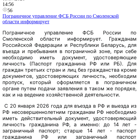
14:56
56
Пограничное управление ФСБ России по Смоленской
области информирует
Пограничное управление ФСБ России по 
Смоленской области информирует. Гражданам 
Российской Федерации и Республики Беларусь, для 
въезда и пребывания в пограничной зоне, при себе 
необходимо иметь документ, удостоверяющие 
личность (Паспорт гражданина РФ или РБ). Для 
граждан третьих стран и лиц без гражданства кроме 
документов, удостоверяющих личность, необходим 
пропуск, который оформляется в пограничном 
органе путем подачи заявления в таком же порядке, 
как и на ведение хозяйственной деятельности. 
 С 20 января 2026 года для въезда в РФ и выезда из 
РФ несовершеннолетним гражданам РФ необходимо 
иметь действительный документ, удостоверяющий 
личность гражданина РФ, а именно: до 14 лет - 
заграничный паспорт; старше 14 лет - паспорт 
гражданина РФ или заграничный паспорт 