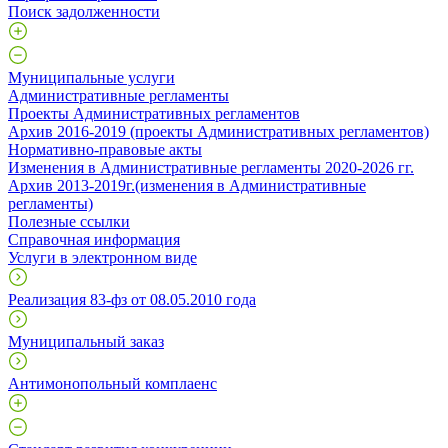
Поиск задолженности
Муниципальные услуги
Административные регламенты
Проекты Административных регламентов
Архив 2016-2019 (проекты Административных регламентов)
Нормативно-правовые акты
Изменения в Административные регламенты 2020-2026 гг.
Архив 2013-2019г.(изменения в Административные
регламенты)
Полезные ссылки
Справочная информация
Услуги в электронном виде
Реализация 83-фз от 08.05.2010 года
Муниципальный заказ
Антимонопольный комплаенс