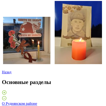
Назад
Основные разделы
О Руднянском районе