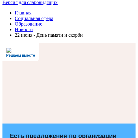
Версия для слабовидящих
Главная
Социальная сфера
Образование
Новости
22 июня - День памяти и скорби
Решаем вместе
Есть предложения по организации