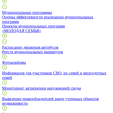
Муниципальные программы
Оценка эффективности реализации муниципальных
программ
Проекты муниципальных программ
«МОЛОДАЯ СЕМЬЯ»
Расписание движения автобусов
Реестр муниципальных маршрутов
Фотоальбомы
Информация для участников СВО, их семей и многодетных
семей
Мониторинг загрязнения окружающей среды
Выявление правообладателей ранее учтенных объектов
недвижимости