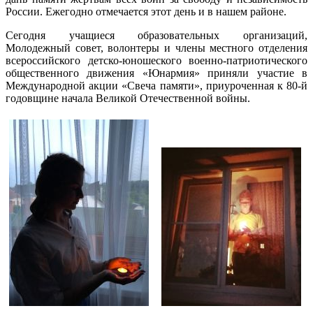
России.
Ежегодно отмечается этот день и в нашем районе.
Сегодня учащиеся образовательных организаций,
Молодежный совет, волонтеры и члены местного отделения
всероссийского детско-юношеского военно-патриотического
общественного движения «Юнармия» приняли участие в
Международной акции «Свеча памяти», приуроченная к 80-й
годовщине начала Великой Отечественной войны.