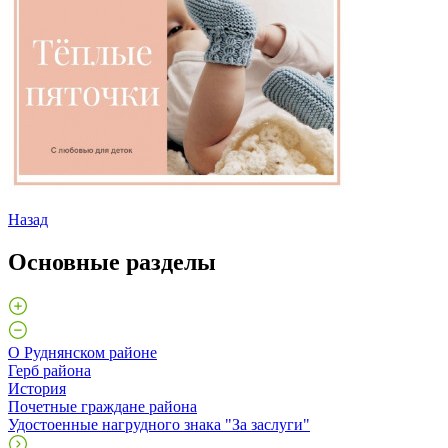
Назад
Основные разделы
О Руднянском районе
Герб района
История
Почетные граждане района
Удостоенные нагрудного знака "За заслуги"