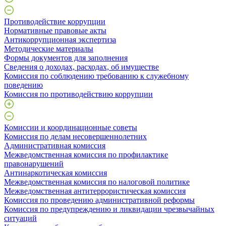
Противодействие коррупции
Нормативные правовые акты
Антикоррупционная экспертиза
Методические материалы
Формы документов для заполнения
Сведения о доходах, расходах, об имуществе
Комиссия по соблюдению требованию к служебному
поведению
Комиссия по противодействию коррупции
Комиссии и координационные советы
Комиссия по делам несовершеннолетних
Административная комиссия
Межведомственная комиссия по профилактике
правонарушений
Антинаркотическая комиссия
Межведомственная комиссия по налоговой политике
Межведомственная антитеррористическая комиссия
Комиссия по проведению административной реформы
Комиссия по предупреждению и ликвидации чрезвычайных
ситуаций