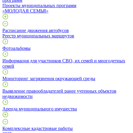
программ
Проекты муниципальных программ
«МОЛОДАЯ СЕМЬЯ»
Расписание движения автобусов
Реестр муниципальных маршрутов
Фотоальбомы
Информация для участников СВО, их семей и многодетных
семей
Мониторинг загрязнения окружающей среды
Выявление правообладателей ранее учтенных объектов
недвижимости
Аренда муниципального имущества
Комплексные кадастровые работы