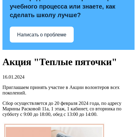
учебного процесса или знаете, как
сделать школу лучше?
Написать о проблеме
Акция "Теплые пяточки"
16.01.2024
Приглашаем принять участие в Акции волонтеров всех
поколений.
Сбор осуществляется до 20 февраля 2024 года, по адресу
Марины Расковой 11а, 1 этаж, 1 кабинет, со вторника по
субботу с 9:00 до 18:00, обед с 13:00 до 14:00.