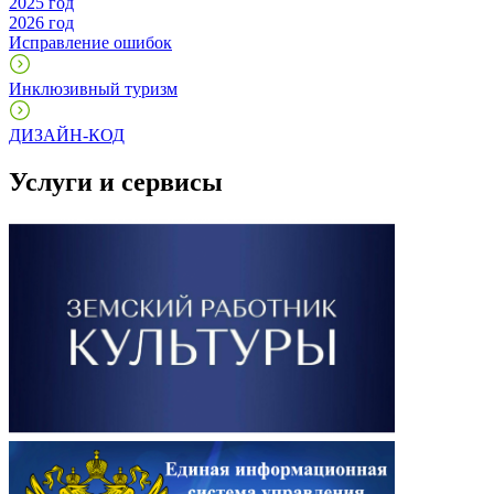
2025 год
2026 год
Исправление ошибок
Инклюзивный туризм
ДИЗАЙН-КОД
Услуги и сервисы