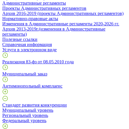
Административные регламенты
Проекты Административных регламентов
Архив 2016-2019 (проекты Административных регламентов)
Нормативно-правовые акты
Изменения в Административные регламенты 2020-2026 гг.
Архив 2013-2019г.(изменения в Административные
регламенты)
Полезные ссылки
Справочная информация
Услуги в электронном виде
Реализация 83-фз от 08.05.2010 года
Муниципальный заказ
Антимонопольный комплаенс
Стандарт развития конкуренции
Муниципальный уровень
Региональный уровень
Федеральный уровень