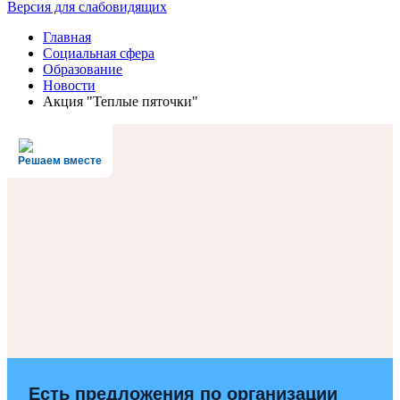
Версия для слабовидящих
Главная
Социальная сфера
Образование
Новости
Акция "Теплые пяточки"
Решаем вместе
Есть предложения по организации