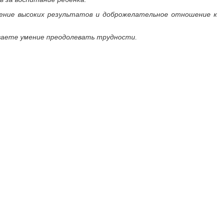
ение высоких результатов и доброжелательное отношение к
ываете умение преодолевать трудности.