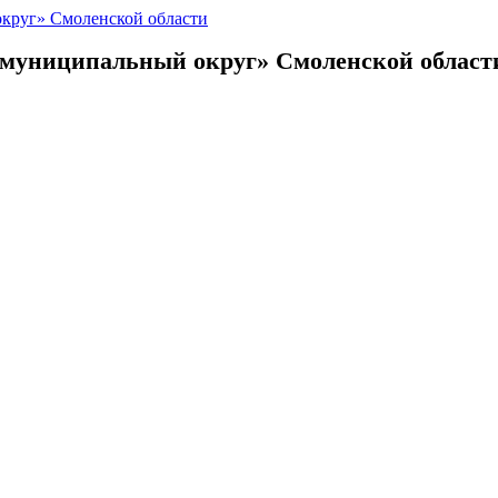
 муниципальный округ»
Смоленской област