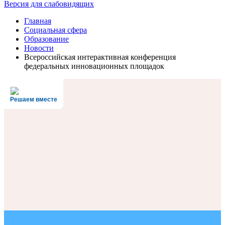
Версия для слабовидящих
Главная
Социальная сфера
Образование
Новости
Всероссийская интерактивная конференция
федеральных инновационных площадок
Решаем вместе