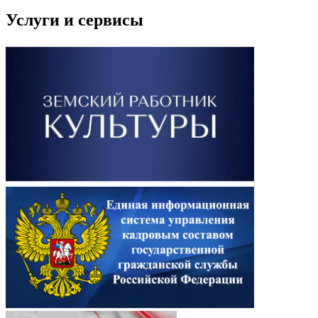
Услуги и сервисы