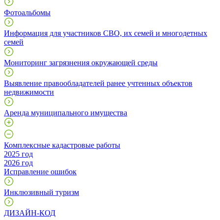
Фотоальбомы
Информация для участников СВО, их семей и многодетных
семей
Мониторинг загрязнения окружающей среды
Выявление правообладателей ранее учтенных объектов
недвижимости
Аренда муниципального имущества
Комплексные кадастровые работы
2025 год
2026 год
Исправление ошибок
Инклюзивный туризм
ДИЗАЙН-КОД