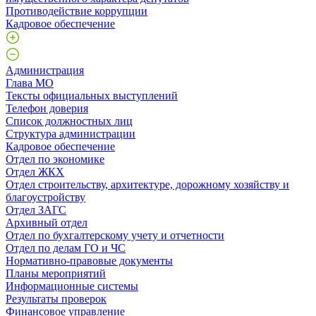
Противодействие коррупции
Кадровое обеспечение
Администрация
Глава МО
Тексты официальных выступлений
Телефон доверия
Список должностных лиц
Структура администрации
Кадровое обеспечение
Отдел по экономике
Отдел ЖКХ
Отдел строительству, архитектуре, дорожному хозяйству и
благоустройству
Отдел ЗАГС
Архивный отдел
Отдел по бухгалтерскому учету и отчетности
Отдел по делам ГО и ЧС
Нормативно-правовые документы
Планы мероприятий
Информационные системы
Результаты проверок
Финансовое управление