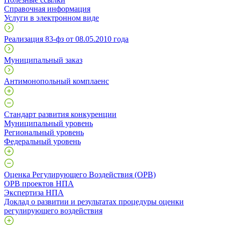
Справочная информация
Услуги в электронном виде
Реализация 83-фз от 08.05.2010 года
Муниципальный заказ
Антимонопольный комплаенс
Стандарт развития конкуренции
Муниципальный уровень
Региональный уровень
Федеральный уровень
Оценка Регулирующего Воздействия (ОРВ)
ОРВ проектов НПА
Экспертиза НПА
Доклад о развитии и результатах процедуры оценки
регулирующего воздействия