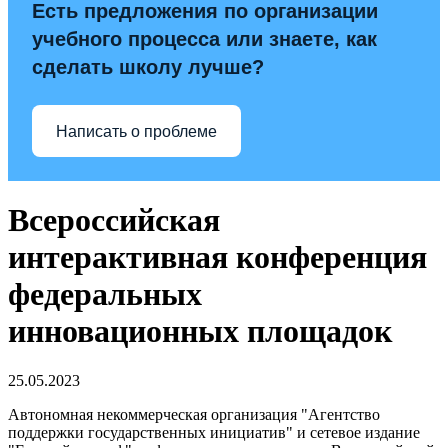
Есть предложения по организации
учебного процесса или знаете, как
сделать школу лучше?
Написать о проблеме
Всероссийская
интерактивная конференция
федеральных
инновационных площадок
25.05.2023
Автономная некоммерческая организация "Агентство
поддержки государственных инициатив" и сетевое издание