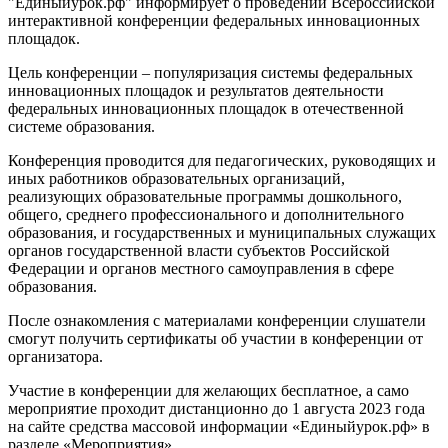
"Единыйурок.рф" информирует о проведении Всероссийской
интерактивной конференции федеральных инновационных
площадок.
Цель конференции – популяризация системы федеральных
инновационных площадок и результатов деятельности
федеральных инновационных площадок в отечественной
системе образования.
Конференция проводится для педагогических, руководящих и
иных работников образовательных организаций,
реализующих образовательные программы дошкольного,
общего, среднего профессионального и дополнительного
образования, и государственных и муниципальных служащих
органов государственной власти субъектов Российской
Федерации и органов местного самоуправления в сфере
образования.
После ознакомления с материалами конференции слушатели
смогут получить сертификаты об участии в конференции от
организатора.
Участие в конференции для желающих бесплатное, а само
мероприятие проходит дистанционно до 1 августа 2023 года
на сайте средства массовой информации «Единыйурок.рф» в
разделе «Мероприятия».