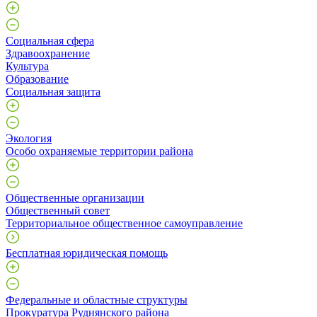
Социальная сфера
Здравоохранение
Культура
Образование
Социальная защита
Экология
Особо охраняемые территории района
Общественные организации
Общественный совет
Территориальное общественное самоуправление
Бесплатная юридическая помощь
Федеральные и областные структуры
Прокуратура Руднянского района