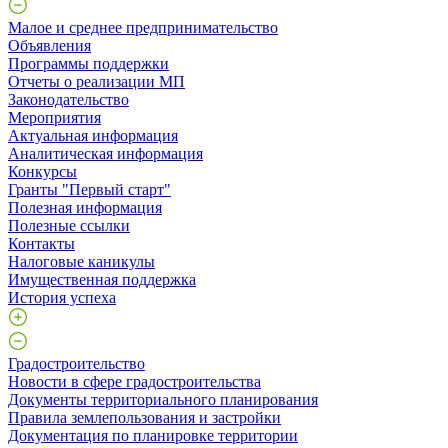
Малое и среднее предпринимательство
Объявления
Программы поддержки
Отчеты о реализации МП
Законодательство
Мероприятия
Актуальная информация
Аналитическая информация
Конкурсы
Гранты "Первый старт"
Полезная информация
Полезные ссылки
Контакты
Налоговые каникулы
Имущественная поддержка
История успеха
Градостроительство
Новости в сфере градостроительства
Документы территориального планирования
Правила землепользования и застройки
Документация по планировке территории